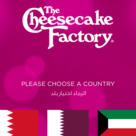
PLEASE CHOOSE A COUNTRY
الرجاء اختيار بلد