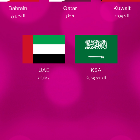
Qatar
Bahrain
Kuwait
قطر
البحرين
الكويت
KSA
UAE
السعودية
الإمارات