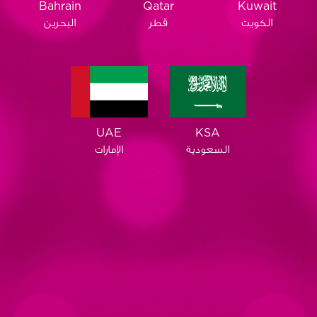
Qatar
Bahrain
Kuwait
قطر
البحرين
الكويت
KSA
UAE
السعودية
الإمارات