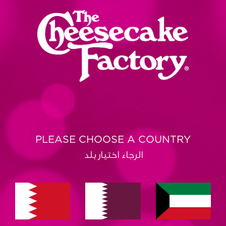
PLEASE CHOOSE A COUNTRY
الرجاء اختيار بلد