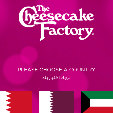
PLEASE CHOOSE A COUNTRY
الرجاء اختيار بلد