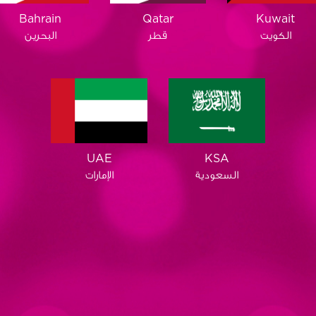
Qatar
Bahrain
Kuwait
قطر
البحرين
الكويت
KSA
UAE
السعودية
الإمارات