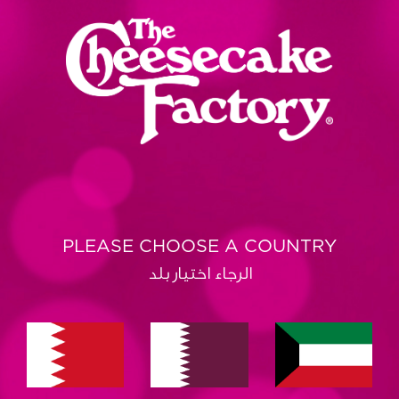
PLEASE CHOOSE A COUNTRY
الرجاء اختيار بلد