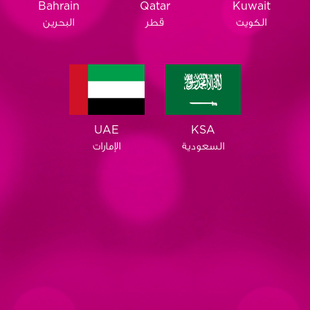
Qatar
Bahrain
Kuwait
قطر
البحرين
الكويت
KSA
UAE
السعودية
الإمارات