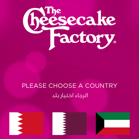
PLEASE CHOOSE A COUNTRY
الرجاء اختيار بلد