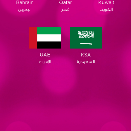
Qatar
Bahrain
Kuwait
قطر
البحرين
الكويت
KSA
UAE
السعودية
الإمارات