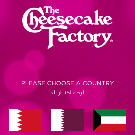
PLEASE CHOOSE A COUNTRY
الرجاء اختيار بلد