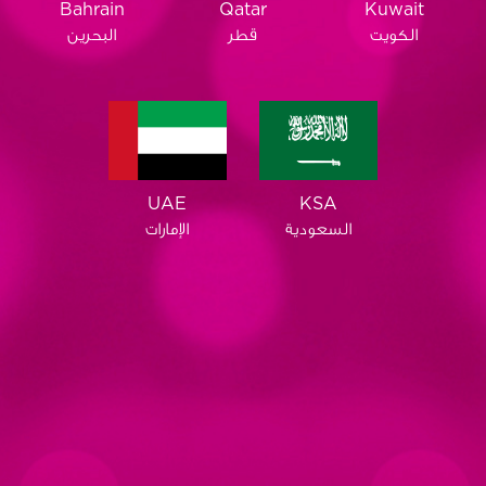
Qatar
Bahrain
Kuwait
قطر
البحرين
الكويت
KSA
UAE
السعودية
الإمارات