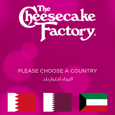
PLEASE CHOOSE A COUNTRY
الرجاء اختيار بلد