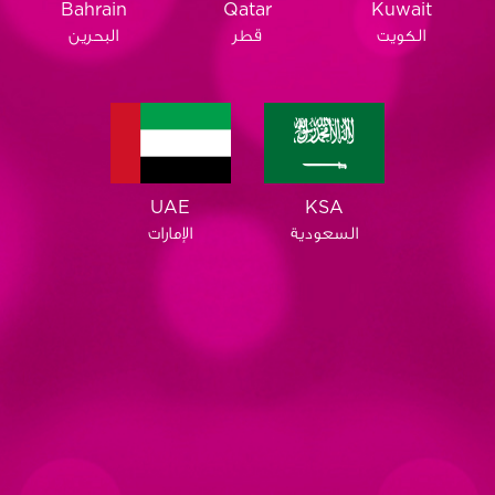
Qatar
Bahrain
Kuwait
قطر
البحرين
الكويت
KSA
UAE
السعودية
الإمارات