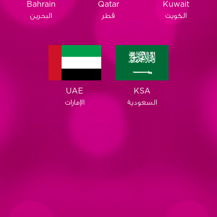
Qatar
Bahrain
Kuwait
قطر
البحرين
الكويت
KSA
UAE
السعودية
الإمارات