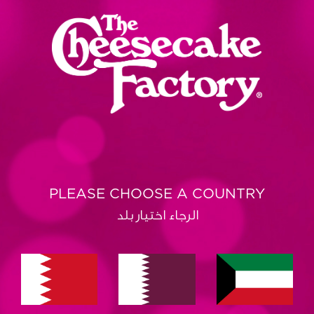
PLEASE CHOOSE A COUNTRY
الرجاء اختيار بلد