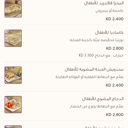
البيتزا فلاتبريد للأطفال
بالجبنة أو بيبيروني
2.400 KD
كاساديا للأطفال
تورتيا محمّصة غنيّة بالجبنة المذابة
2.800 KD
خيارات : مع الدجاج 3.300 KD
سندويش الجبنة المشوية للأطفال
يقدّم مع البطاطا المقلية أو الفواكه الطازجة
2.400 KD
الدجاج المشوي للأطفال
يقدّم مع البطاطا ونوع من الخضار
2.800 KD