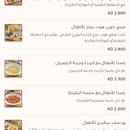
مع البطاطا المقلية أو الفواكه الطازجة
2.800 KD
ميني كورن هوت دوغز للأطفال
ثلاث قطع هوت دوغ اللحم البقري الصافي. تقدّم مع البطاطا
المقلية أو الفواكه الطازجة
2.800 KD
باستا للأطفال مع الزبدة وجبنة البارميزان
باو تاي باستا بالزبدة وجبنة البارميزان
2.300 KD
باستا للأطفال مع صلصة المارينارا
باو تاي باستا بصلصة المارينارا
2.400 KD
رودسايد سلايدرز للأطفال