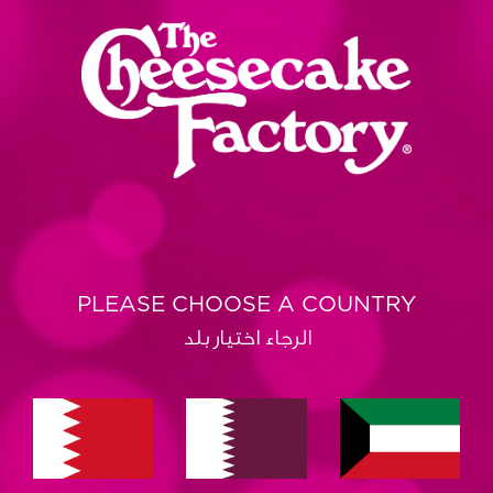
PLEASE CHOOSE A COUNTRY
الرجاء اختيار بلد