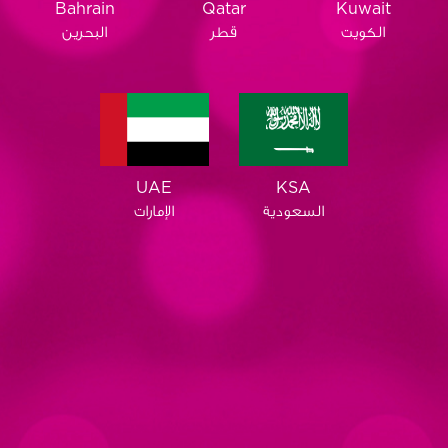
Qatar
Bahrain
Kuwait
قطر
البحرين
الكويت
KSA
UAE
السعودية
الإمارات