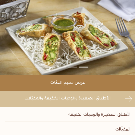
عرض جميع الفئات
الأطباق الصغيرة والوجبات الخفيفة والمقبّلات
الأطباق الصغيرة والوجبات الخفيفة
المقبّلات