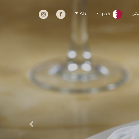
نحن
AR
قطر
Previous