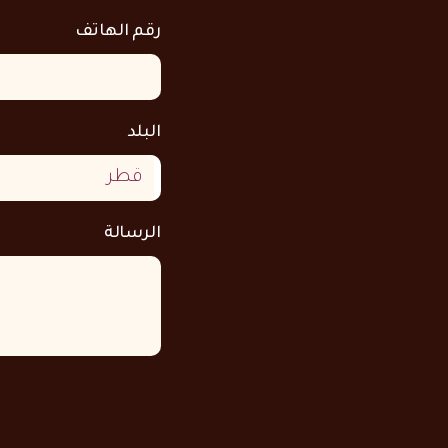
رقم الهاتف
البلد
الرسالة