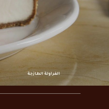
المعكرونة المقلية مع الجبنة