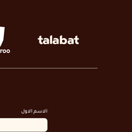
الاسم الاول