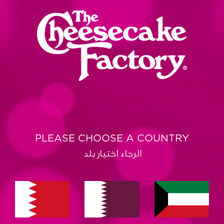
PLEASE CHOOSE A COUNTRY
الرجاء اختيار بلد