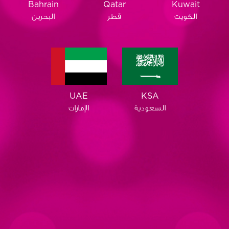
Qatar
Bahrain
Kuwait
قطر
البحرين
الكويت
KSA
UAE
السعودية
الإمارات