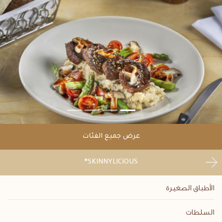
عرض جميع الفئات
SKINNYLICIOUS®
الأطباق الصغيرة
السلطات