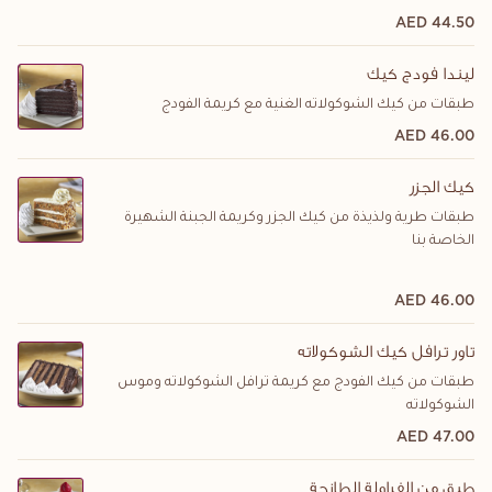
44.50 AED
ليندا فودج كيك
طبقات من كيك الشوكولاته الغنية مع كريمة الفودج
46.00 AED
كيك الجزر
طبقات طرية ولذيذة من كيك الجزر وكريمة الجبنة الشهيرة
الخاصة بنا
46.00 AED
تاور ترافل كيك الشوكولاته
طبقات من كيك الفودج مع كريمة ترافل الشوكولاته وموس
الشوكولاته
47.00 AED
طبق من الفراولة الطازجة