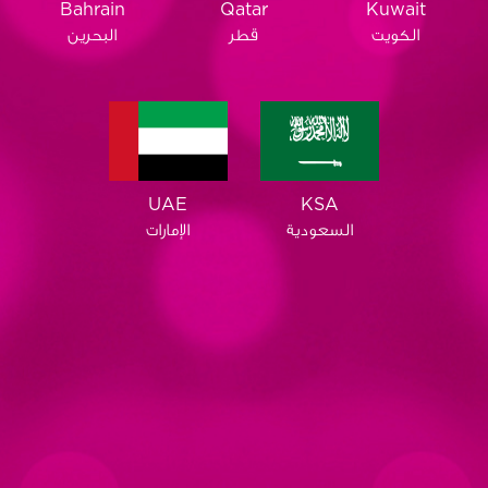
Qatar
Bahrain
Kuwait
قطر
البحرين
الكويت
KSA
UAE
السعودية
الإمارات