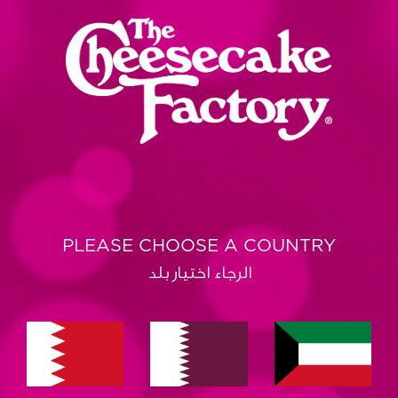
PLEASE CHOOSE A COUNTRY
الرجاء اختيار بلد