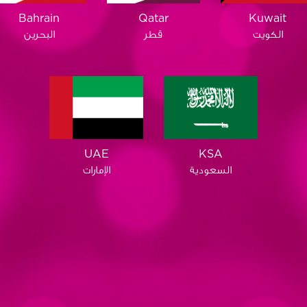
Qatar
Bahrain
Kuwait
قطر
البحرين
الكويت
KSA
UAE
السعودية
الإمارات