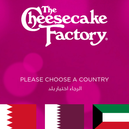
PLEASE CHOOSE A COUNTRY
الرجاء اختيار بلد