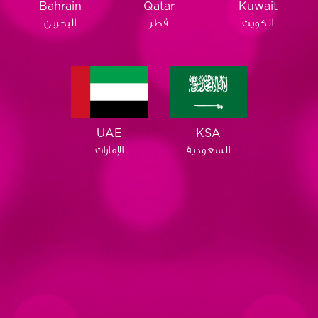
Qatar
Bahrain
Kuwait
قطر
البحرين
الكويت
KSA
UAE
السعودية
الإمارات