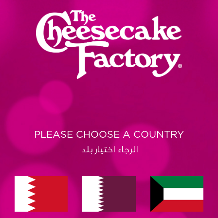
PLEASE CHOOSE A COUNTRY
الرجاء اختيار بلد