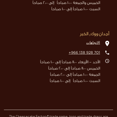
الخميس والجمعة 10:00 صباحاً إلى 2:00 صباحاً
السبت 10:00 صباحاً إلى 1:00 صباحاً
أجدان ووك, الخبر
الاتجاهات
+966 138 928 701
الأحد - الأربعاء 11:00 صباحاً إلى 1:00 صباحاً
الخميس 11:00 صباحاً إلى 2:00 صباحاً
الجمعة 10:00 صباحاً إلى 2:00 صباحاً
السبت 10:00 صباحاً إلى 1:00 صباحاً