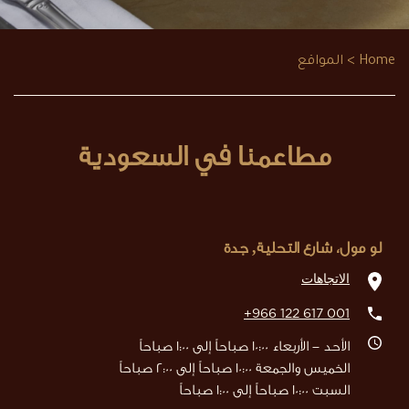
Home
> المواقع
مطاعمنا في السعودية
لو مول، شارع التحلية, جدة
الاتجاهات
+966 122 617 001
الأحد - الأربعاء 10:00 صباحاً إلى 1:00 صباحاً
الخميس والجمعة 10:00 صباحاً إلى 2:00 صباحاً
السبت 10:00 صباحاً إلى 1:00 صباحاً