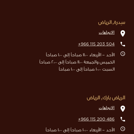
سِدرة, الرياض
الاتجاهات
+966 115 203 504
الأحد - الأربعاء 11:00 صباحاً إلى 1:00 صباحاً
الخميس والجمعة 11:00 صباحاً إلى 2:00 صباحاً
السبت 10:00 صباحاً إلى 1:00 صباحاً
الرياض بارك, الرياض
الاتجاهات
+966 115 200 486
الأحد - الأربعاء 10:00 صباحاً إلى 1:00 صباحاً